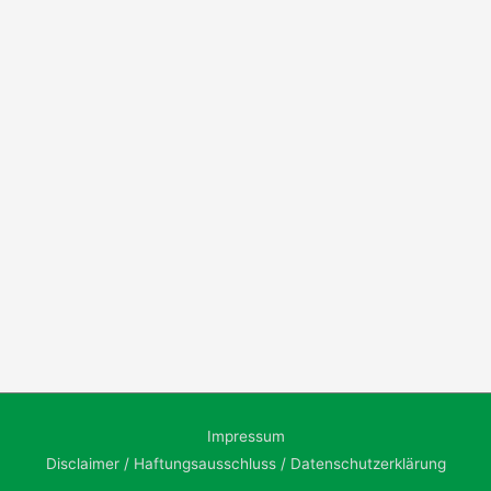
Impressum
Disclaimer / Haftungsausschluss / Datenschutzerklärung