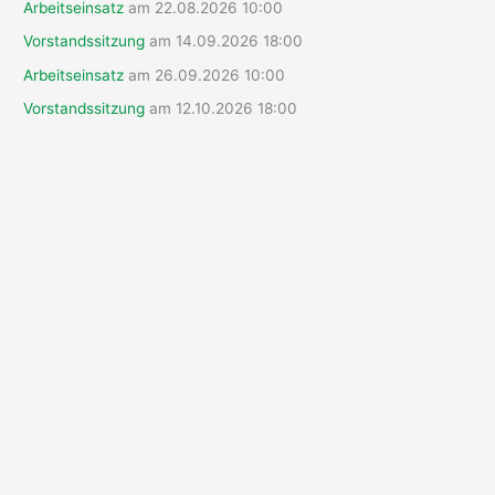
n
Arbeitseinsatz
am 22.08.2026 10:00
a
Vorstandssitzung
am 14.09.2026 18:00
c
Arbeitseinsatz
am 26.09.2026 10:00
h
Vorstandssitzung
am 12.10.2026 18:00
: