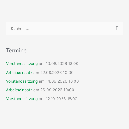
S
u
c
h
Termine
e
Vorstandssitzung
am 10.08.2026 18:00
n
n
Arbeitseinsatz
am 22.08.2026 10:00
a
Vorstandssitzung
am 14.09.2026 18:00
c
Arbeitseinsatz
am 26.09.2026 10:00
h
Vorstandssitzung
am 12.10.2026 18:00
: