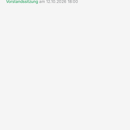
Vorstandssitzung
am 12.10.2026 18:00
: