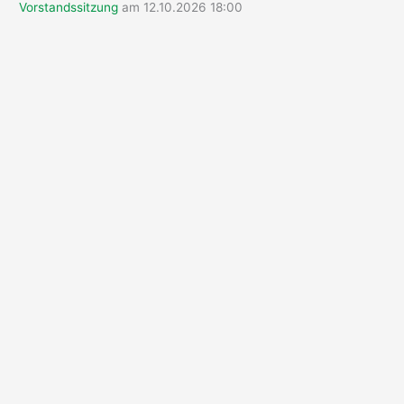
Vorstandssitzung
am 12.10.2026 18:00
: