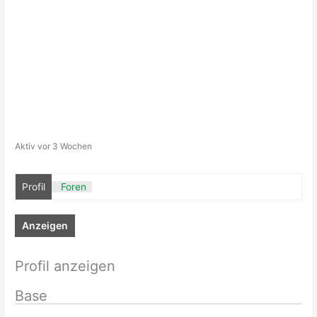
Aktiv vor 3 Wochen
Profil
Foren
Anzeigen
Profil anzeigen
Base