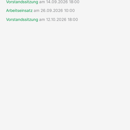
Vorstandssitzung
am 14.09.2026 18:00
c
Arbeitseinsatz
am 26.09.2026 10:00
h
Vorstandssitzung
am 12.10.2026 18:00
: