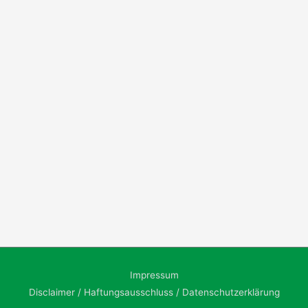
Impressum
Disclaimer / Haftungsausschluss / Datenschutzerklärung