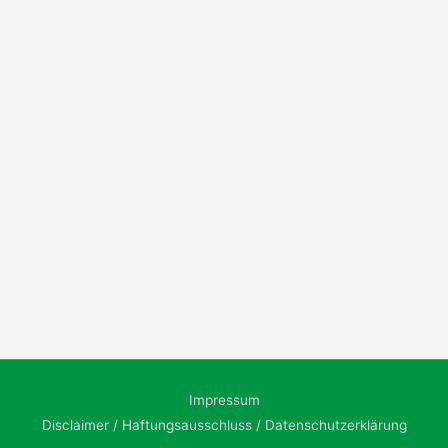
Impressum
Disclaimer / Haftungsausschluss / Datenschutzerklärung