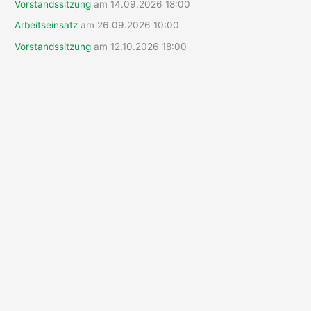
Vorstandssitzung
am 14.09.2026 18:00
c
Arbeitseinsatz
am 26.09.2026 10:00
h
Vorstandssitzung
am 12.10.2026 18:00
: